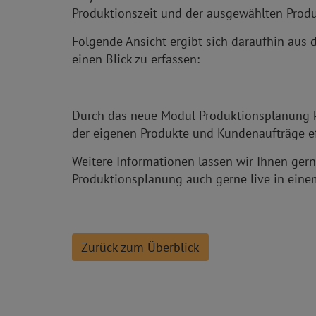
Produktionszeit und der ausgewählten Pro
Folgende Ansicht ergibt sich daraufhin au
einen Blick zu erfassen:
Durch das neue Modul Produktionsplanung 
der eigenen Produkte und Kundenaufträge ef
Weitere Informationen lassen wir Ihnen ge
Produktionsplanung auch gerne live in eine
Zurück zum Überblick