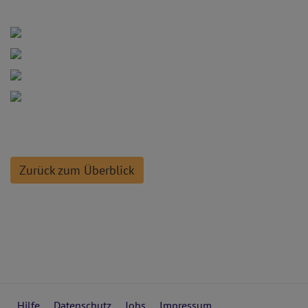
Zurück zum Überblick
Hilfe
Datenschutz
Jobs
Impressum