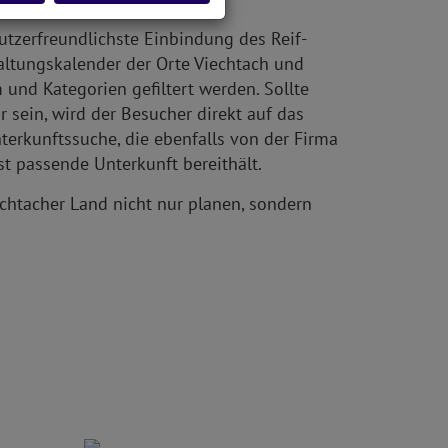
nutzerfreundlichste Einbindung des Reif-
altungskalender der Orte Viechtach und
und Kategorien gefiltert werden. Sollte
sein, wird der Besucher direkt auf das
terkunftssuche, die ebenfalls von der Firma
t passende Unterkunft bereithält.
chtacher Land nicht nur planen, sondern