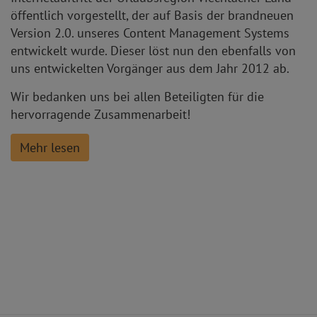
öffentlich vorgestellt, der auf Basis der brandneuen
Version 2.0. unseres Content Management Systems
entwickelt wurde. Dieser löst nun den ebenfalls von
uns entwickelten Vorgänger aus dem Jahr 2012 ab.
Wir bedanken uns bei allen Beteiligten für die
hervorragende Zusammenarbeit!
Mehr lesen