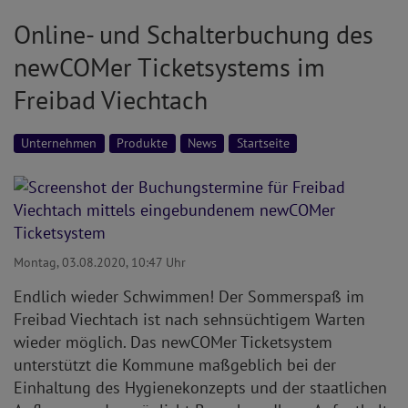
Online- und Schalterbuchung des
newCOMer Ticketsystems im
Freibad Viechtach
Unternehmen
Produkte
News
Startseite
Montag, 03.08.2020, 10:47 Uhr
Endlich wieder Schwimmen! Der Sommerspaß im
Freibad Viechtach ist nach sehnsüchtigem Warten
wieder möglich. Das newCOMer Ticketsystem
unterstützt die Kommune maßgeblich bei der
Einhaltung des Hygienekonzepts und der staatlichen