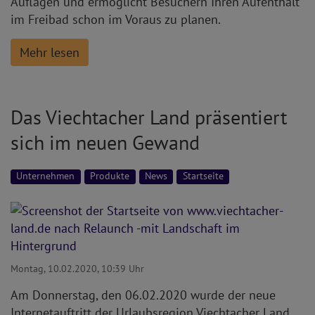
Auflagen und ermöglicht Besuchern Ihren Aufenthalt
im Freibad schon im Voraus zu planen.
Mehr lesen
Das Viechtacher Land präsentiert
sich im neuen Gewand
Unternehmen
Produkte
News
Startseite
Montag, 10.02.2020, 10:39 Uhr
Am Donnerstag, den 06.02.2020 wurde der neue
Internetauftritt der Urlaubsregion Viechtacher Land